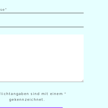
flichtangaben sind mit einem *
gekennzeichnet.