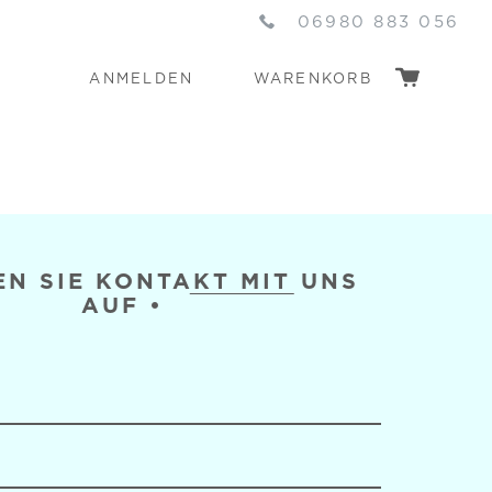
06980 883 056
ANMELDEN
WARENKORB
N SIE KONTAKT MIT UNS
AUF
•