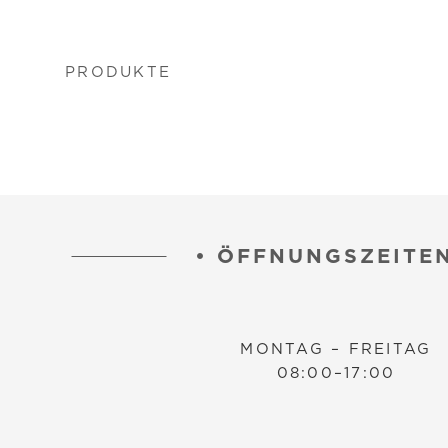
PRODUKTE
•
ÖFFNUNGSZEITE
MONTAG – FREITAG
08:00–17:00